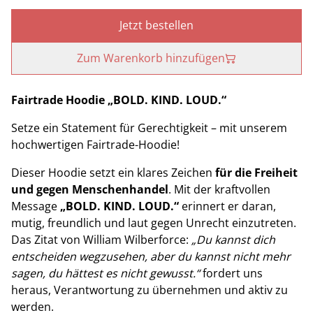
Jetzt bestellen
Zum Warenkorb hinzufügen
Fairtrade Hoodie „BOLD. KIND. LOUD.“
Setze ein Statement für Gerechtigkeit – mit unserem
hochwertigen Fairtrade-Hoodie!
Dieser Hoodie setzt ein klares Zeichen
für die Freiheit
und gegen Menschenhandel
. Mit der kraftvollen
Message
„BOLD. KIND. LOUD.“
erinnert er daran,
mutig, freundlich und laut gegen Unrecht einzutreten.
Das Zitat von William Wilberforce:
„Du kannst dich
entscheiden wegzusehen, aber du kannst nicht mehr
sagen, du hättest es nicht gewusst.“
fordert uns
heraus, Verantwortung zu übernehmen und aktiv zu
werden.