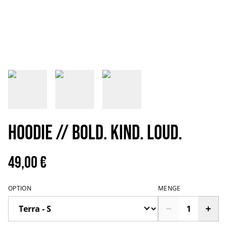
HOODIE // Bold. Kind. Loud.
49,00 €
OPTION
MENGE