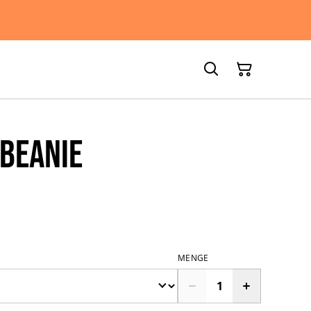
 Beanie
MENGE