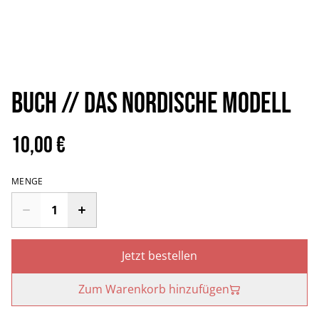
BUCH // Das Nordische Modell
10,00 €
MENGE
Jetzt bestellen
Zum Warenkorb hinzufügen